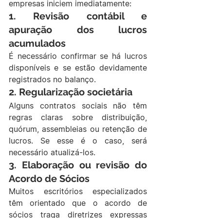
empresas iniciem imediatamente:
1. Revisão contábil e 
apuração dos lucros 
acumulados
É necessário confirmar se há lucros 
disponíveis e se estão devidamente 
registrados no balanço.
2. Regularização societária
Alguns contratos sociais não têm 
regras claras sobre distribuição, 
quórum, assembleias ou retenção de 
lucros. Se esse é o caso, será 
necessário atualizá-los.
3. Elaboração ou revisão do 
Acordo de Sócios
Muitos escritórios especializados 
têm orientado que o acordo de 
sócios traga diretrizes expressas 