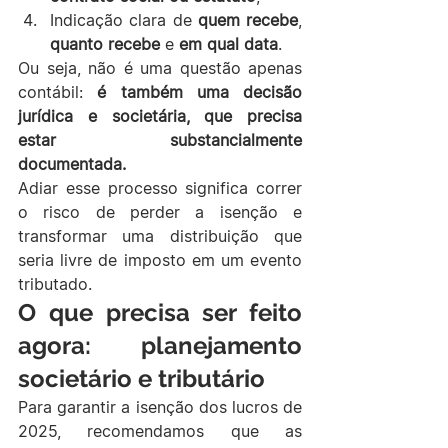
Indicação clara de 
quem recebe
, 
quanto recebe
 e 
em qual data
.
Ou seja, não é uma questão apenas 
contábil: 
é também uma decisão 
jurídica e societária, que precisa 
estar substancialmente 
documentada.
Adiar esse processo significa correr 
o risco de perder a isenção e 
transformar uma distribuição que 
seria livre de imposto em um evento 
tributado.
O que precisa ser feito 
agora: planejamento 
societário e tributário
Para garantir a isenção dos lucros de 
2025, recomendamos que as 