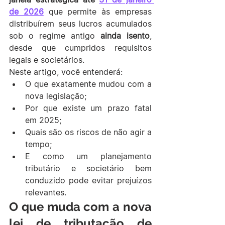
de 2026
 que permite às empresas 
distribuírem seus lucros acumulados 
sob o regime antigo 
ainda isento
, 
desde que cumpridos requisitos 
legais e societários.
Neste artigo, você entenderá:
O que exatamente mudou com a 
nova legislação;
Por que existe um prazo fatal 
em 2025;
Quais são os riscos de não agir a 
tempo;
E como um planejamento 
tributário e societário bem 
conduzido pode evitar prejuízos 
relevantes.
O que muda com a nova 
lei de tributação de 