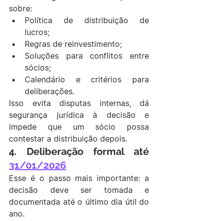
sobre:
Política de distribuição de 
lucros;
Regras de reinvestimento;
Soluções para conflitos entre 
sócios;
Calendário e critérios para 
deliberações.
Isso evita disputas internas, dá 
segurança jurídica à decisão e 
impede que um sócio possa 
contestar a distribuição depois.
4. Deliberação formal até 
31/01/2026
Esse é o passo mais importante: a 
decisão deve ser tomada e 
documentada até o último dia útil do 
ano.