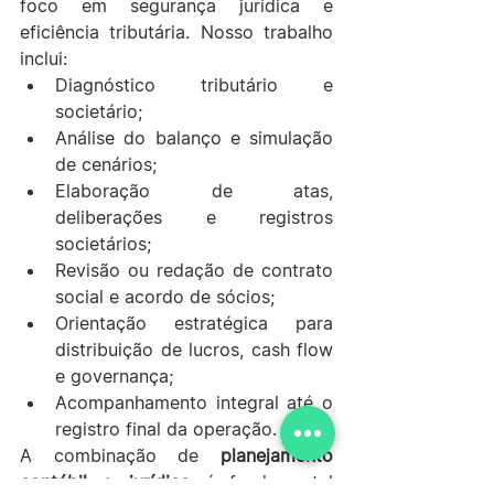
foco em segurança jurídica e 
eficiência tributária. Nosso trabalho 
inclui:
Diagnóstico tributário e 
societário;
Análise do balanço e simulação 
de cenários;
Elaboração de atas, 
deliberações e registros 
societários;
Revisão ou redação de contrato 
social e acordo de sócios;
Orientação estratégica para 
distribuição de lucros, cash flow 
e governança;
Acompanhamento integral até o 
registro final da operação.
A combinação de 
planejamento 
contábil + jurídico
 é fundamental 