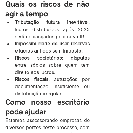
Quais os riscos de não 
agir a tempo
Tributação futura inevitável
: 
lucros distribuídos após 2025 
serão alcançados pelo novo IR.
Impossibilidade de usar reservas 
e lucros antigos sem imposto
.
Riscos societários
: disputas 
entre sócios sobre quem tem 
direito aos lucros.
Riscos fiscais
: autuações por 
documentação insuficiente ou 
distribuição irregular.
Como nosso escritório 
pode ajudar
Estamos assessorando empresas de 
diversos portes neste processo, com 