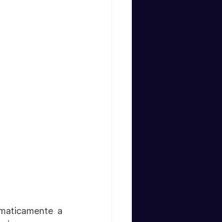
maticamente a 