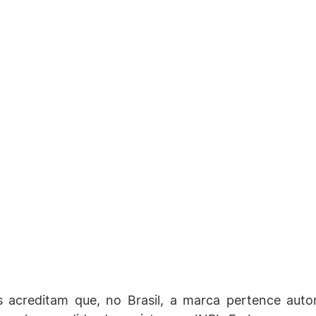
s acreditam que, no Brasil, a marca pertence auto