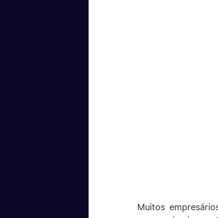
Muitos empresário