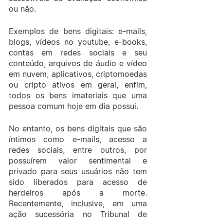
ou não.
Exemplos de bens digitais: e-mails, 
blogs, vídeos no youtube, e-books, 
contas em redes sociais e seu 
conteúdo, arquivos de áudio e vídeo 
em nuvem, aplicativos, criptomoedas 
ou cripto ativos em geral, enfim, 
todos os bens imateriais que uma 
pessoa comum hoje em dia possui.
No entanto, os bens digitais que são 
íntimos como e-mails, acesso a  
redes sociais, entre outros, por 
possuírem valor sentimental e 
privado para seus usuários não tem 
sido liberados para acesso de 
herdeiros após a morte. 
Recentemente, inclusive, em uma 
ação sucessória no Tribunal de 