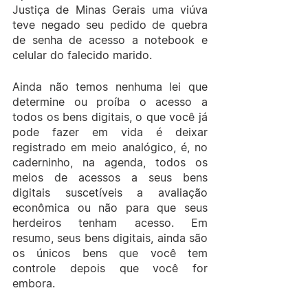
Justiça de Minas Gerais uma viúva 
teve negado seu pedido de quebra 
de senha de acesso a notebook e 
celular do falecido marido.
Ainda não temos nenhuma lei que 
determine ou proíba o acesso a 
todos os bens digitais, o que você já 
pode fazer em vida é deixar 
registrado em meio analógico, é, no 
caderninho, na agenda, todos os 
meios de acessos a seus bens 
digitais suscetíveis a avaliação 
econômica ou não para que seus 
herdeiros tenham acesso. Em 
resumo, seus bens digitais, ainda são 
os únicos bens que você tem 
controle depois que você for 
embora. 