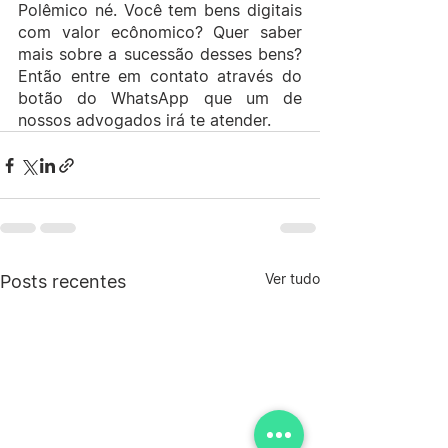
Polêmico né. Você tem bens digitais 
com valor ecônomico? Quer saber 
mais sobre a sucessão desses bens? 
Então entre em contato através do 
botão do WhatsApp que um de 
nossos advogados irá te atender.
Ver tudo
Posts recentes