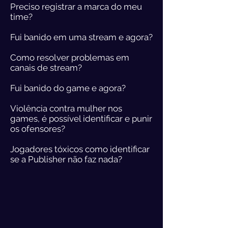
Preciso registrar a marca do meu
time?
Fui banido em uma stream e agora?
Como resolver problemas em
canais de stream?
Fui banido do game e agora?
Violência contra mulher nos
games, é possível identificar e punir
os ofensores?
Jogadores tóxicos como identificar
se a Publisher não faz nada?