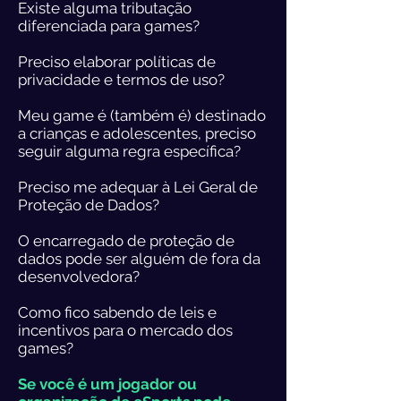
Existe alguma tributação
diferenciada para games?
Preciso elaborar políticas de
privacidade e termos de uso?
Meu game é (também é) destinado
a crianças e adolescentes, preciso
seguir alguma regra específica?
Preciso me adequar à Lei Geral de
Proteção de Dados?
O encarregado de proteção de
dados pode ser alguém de fora da
desenvolvedora?
Como fico sabendo de leis e
incentivos para o mercado dos
games?
Se você é um jogador ou