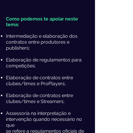
Como podemos te apoiar neste
tema:
Intermediação e elaboração dos
contratos entre produtores e
publishers;
Elaboração de regulamentos para
competições;
Elaboração de contratos entre
clubes/times e ProPlayers;
Elaboração de contratos entre
clubes/times e Streamers;
Assessoria na interpretação e
intervenção quando necessário no
que
se refere a regulamentos oficiais de