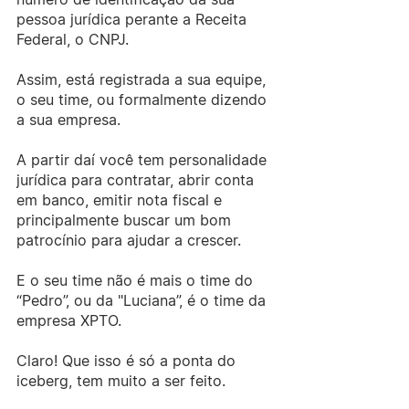
pessoa jurídica perante a Receita 
Federal, o CNPJ.
Assim, está registrada a sua equipe, 
o seu time, ou formalmente dizendo 
a sua empresa.
A partir daí você tem personalidade 
jurídica para contratar, abrir conta 
em banco, emitir nota fiscal e 
principalmente buscar um bom 
patrocínio para ajudar a crescer.
E o seu time não é mais o time do 
“Pedro”, ou da "Luciana”, é o time da 
empresa XPTO.
Claro! Que isso é só a ponta do 
iceberg, tem muito a ser feito.