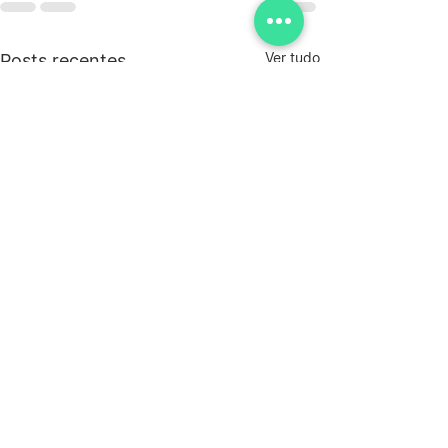
Ver tudo
Posts recentes