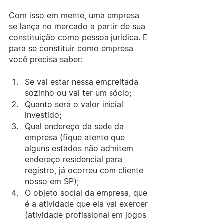
Com isso em mente, uma empresa 
se lança no mercado a partir de sua 
constituição como pessoa jurídica. E 
para se constituir como empresa 
você precisa saber:
Se vai estar nessa empreitada 
sozinho ou vai ter um sócio;
Quanto será o valor inicial 
investido;
Qual endereço da sede da 
empresa (fique atento que 
alguns estados não admitem 
endereço residencial para 
registro, já ocorreu com cliente 
nosso em SP); 
O objeto social da empresa, que 
é a atividade que ela vai exercer 
(atividade profissional em jogos 