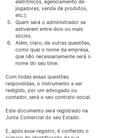
eletrônicos, agenciamento de 
jogadores, venda de produtos, 
etc.); 
Quem será o administrador se 
estiverem entre dois ou mais 
sócios. 
Além, claro, de outras questões, 
como qual o nome da empresa, 
que não necessariamente será o 
nome do seu time.
Com todas essas questões 
respondidas, o instrumento a ser 
redigido, por um advogado ou 
contador, será o seu contrato social.
Este documento será registrado na 
Junta Comercial do seu Estado.
E, após esse registro, é conferido o 
número de identificação da sua 