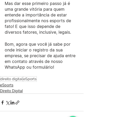
Mas dar esse primeiro passo já é 
uma grande vitória para quem 
entende a importância de estar 
profissionalmente nos esports de 
fato! E que isso depende de 
diversos fatores, inclusive, legais.
Bom, agora que você já sabe por 
onde iniciar o registro da sua 
empresa, se precisar de ajuda entre 
em contato através de nosso 
WhatsApp ou formulário!
direito digital
eSports
eSports
Direito Digital