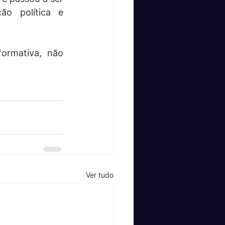
o política e 
ormativa, não 
Ver tudo