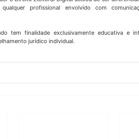
qualquer profissional envolvido com comunicaçã
do tem finalidade exclusivamente educativa e inf
lhamento jurídico individual.