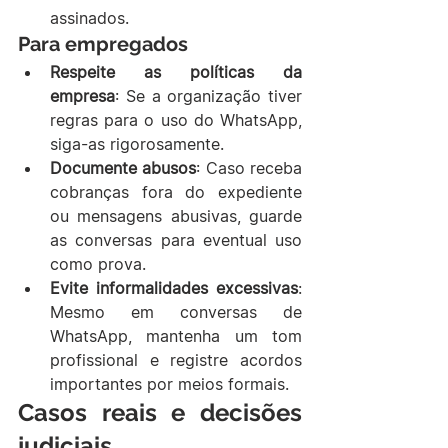
assinados.
Para empregados
Respeite as políticas da 
empresa
: Se a organização tiver 
regras para o uso do WhatsApp, 
siga-as rigorosamente.
Documente abusos
: Caso receba 
cobranças fora do expediente 
ou mensagens abusivas, guarde 
as conversas para eventual uso 
como prova.
Evite informalidades excessivas
: 
Mesmo em conversas de 
WhatsApp, mantenha um tom 
profissional e registre acordos 
importantes por meios formais.
Casos reais e decisões 
judiciais