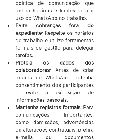
política de comunicação que 
defina horários e limites para o 
uso do WhatsApp no trabalho.
Evite cobranças fora do 
expediente
: Respeite os horários 
de trabalho e utilize ferramentas 
formais de gestão para delegar 
tarefas.
Proteja os dados dos 
colaboradores
: Antes de criar 
grupos de WhatsApp, obtenha 
consentimento dos participantes 
e evite a exposição de 
informações pessoais.
Mantenha registros formais
: Para 
comunicações importantes, 
como demissões, advertências 
ou alterações contratuais, prefira 
e-mails ou documentos 