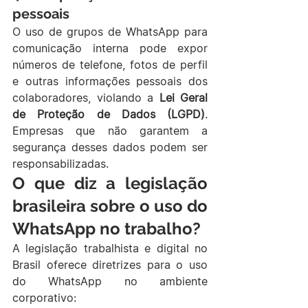
pessoais
O uso de grupos de WhatsApp para 
comunicação interna pode expor 
números de telefone, fotos de perfil 
e outras informações pessoais dos 
colaboradores, violando a 
Lei Geral 
de Proteção de Dados (LGPD)
. 
Empresas que não garantem a 
segurança desses dados podem ser 
responsabilizadas.
O que diz a legislação 
brasileira sobre o uso do 
WhatsApp no trabalho?
A legislação trabalhista e digital no 
Brasil oferece diretrizes para o uso 
do WhatsApp no ambiente 
corporativo: