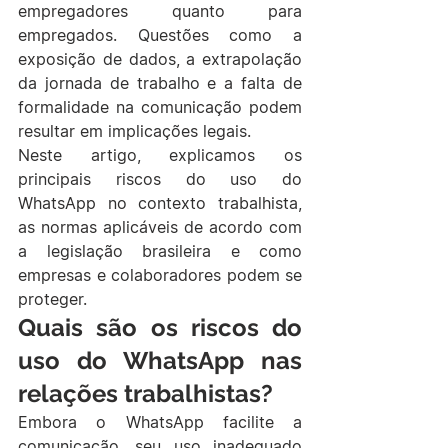
empregadores quanto para 
empregados. Questões como a 
exposição de dados, a extrapolação 
da jornada de trabalho e a falta de 
formalidade na comunicação podem 
resultar em implicações legais.
Neste artigo, explicamos os 
principais riscos do uso do 
WhatsApp no contexto trabalhista, 
as normas aplicáveis de acordo com 
a legislação brasileira e como 
empresas e colaboradores podem se 
proteger.
Quais são os riscos do 
uso do WhatsApp nas 
relações trabalhistas?
Embora o WhatsApp facilite a 
comunicação, seu uso inadequado 