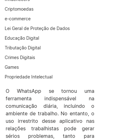
Criptomoedas
e-commerce
Lei Geral de Proteção de Dados
Educação Digital
Tributação Digital
Crimes Digitais
Games
Propriedade Intelectual
O WhatsApp se tornou uma 
ferramenta indispensável na 
comunicação diária, incluindo o 
ambiente de trabalho. No entanto, o 
uso irrestrito desse aplicativo nas 
relações trabalhistas pode gerar 
sérios problemas, tanto para 