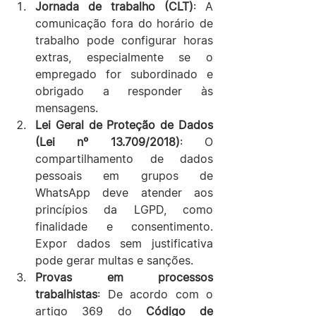
Jornada de trabalho (CLT)
: A 
comunicação fora do horário de 
trabalho pode configurar horas 
extras, especialmente se o 
empregado for subordinado e 
obrigado a responder às 
mensagens.
Lei Geral de Proteção de Dados 
(Lei nº 13.709/2018)
: O 
compartilhamento de dados 
pessoais em grupos de 
WhatsApp deve atender aos 
princípios da LGPD, como 
finalidade e consentimento. 
Expor dados sem justificativa 
pode gerar multas e sanções.
Provas em processos 
trabalhistas
: De acordo com o 
artigo 369 do 
Código de 