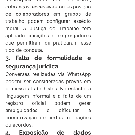
cobranças excessivas ou exposição 
de colaboradores em grupos de 
trabalho podem configurar assédio 
moral. A Justiça do Trabalho tem 
aplicado punições a empregadores 
que permitiram ou praticaram esse 
tipo de conduta.
3. 
Falta de formalidade e 
segurança jurídica
Conversas realizadas via WhatsApp 
podem ser consideradas provas em 
processos trabalhistas. No entanto, a 
linguagem informal e a falta de um 
registro oficial podem gerar 
ambiguidades e dificultar a 
comprovação de certas obrigações 
ou acordos.
4. 
Exposição de dados 