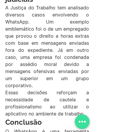
A Justiça do Trabalho tem analisado 
diversos casos envolvendo o 
WhatsApp. Um exemplo 
emblemático foi o de um empregado 
que provou o direito a horas extras 
com base em mensagens enviadas 
fora do expediente. Já em outro 
caso, uma empresa foi condenada 
por assédio moral devido a 
mensagens ofensivas enviadas por 
um superior em um grupo 
corporativo.
Essas decisões reforçam a 
necessidade de cautela e 
profissionalismo ao utilizar o 
aplicativo no ambiente de trabalho.
Conclusão
O WhatsApp é uma ferramenta 