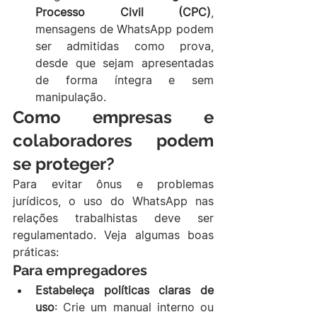
Processo Civil (CPC)
, 
mensagens de WhatsApp podem 
ser admitidas como prova, 
desde que sejam apresentadas 
de forma íntegra e sem 
manipulação.
Como empresas e 
colaboradores podem 
se proteger?
Para evitar ônus e problemas 
jurídicos, o uso do WhatsApp nas 
relações trabalhistas deve ser 
regulamentado. Veja algumas boas 
práticas:
Para empregadores
Estabeleça políticas claras de 
uso
: Crie um manual interno ou 