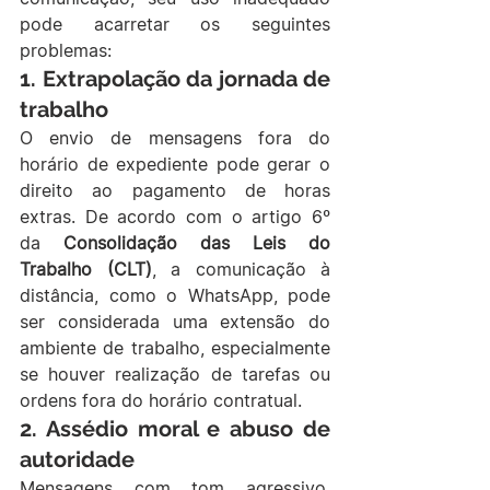
pode acarretar os seguintes 
problemas:
1. 
Extrapolação da jornada de 
trabalho
O envio de mensagens fora do 
horário de expediente pode gerar o 
direito ao pagamento de horas 
extras. De acordo com o artigo 6º 
da 
Consolidação das Leis do 
Trabalho (CLT)
, a comunicação à 
distância, como o WhatsApp, pode 
ser considerada uma extensão do 
ambiente de trabalho, especialmente 
se houver realização de tarefas ou 
ordens fora do horário contratual.
2. 
Assédio moral e abuso de 
autoridade
Mensagens com tom agressivo, 